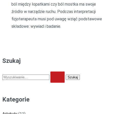
ból między łopatkami czy ból mostka ma swoje
źródło w narządzie ruchu. Podczas interpretacji
fizjoterapeuta musi pod uwagę wziąć podstawowe
składowe: wywiad i badanie.
Szukaj
Kategorie
Artykuły
(11)