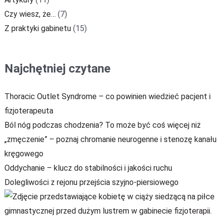
Czy wiesz, że…
(7)
Z praktyki gabinetu
(15)
Najchętniej czytane
Thoracic Outlet Syndrome – co powinien wiedzieć pacjent i
fizjoterapeuta
Ból nóg podczas chodzenia? To może być coś więcej niż
„zmęczenie” – poznaj chromanie neurogenne i stenozę kanału
kręgowego
Oddychanie – klucz do stabilności i jakości ruchu
Dolegliwości z rejonu przejścia szyjno-piersiowego