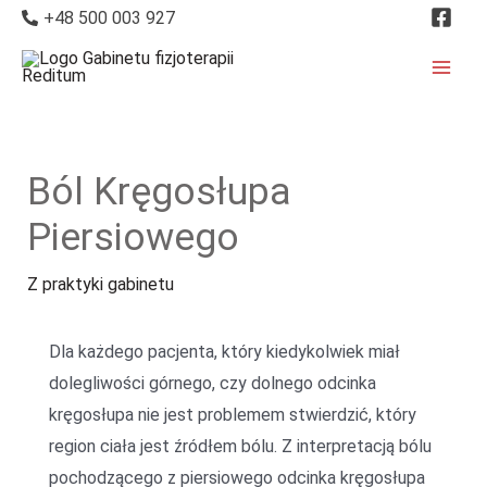
+48 500 003 927
Ból Kręgosłupa
Piersiowego
Z praktyki gabinetu
Dla każdego pacjenta, który kiedykolwiek miał
dolegliwości górnego, czy dolnego odcinka
kręgosłupa nie jest problemem stwierdzić, który
region ciała jest źródłem bólu. Z interpretacją bólu
pochodzącego z piersiowego odcinka kręgosłupa