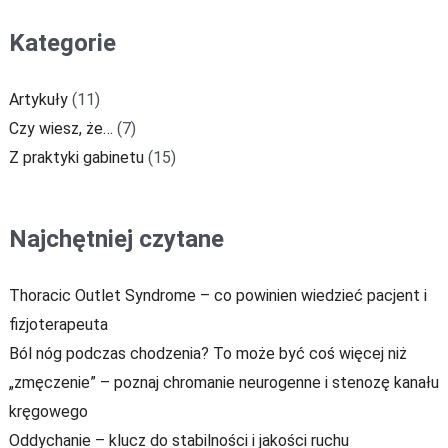
Kategorie
Artykuły
(11)
Czy wiesz, że…
(7)
Z praktyki gabinetu
(15)
Najchętniej czytane
Thoracic Outlet Syndrome – co powinien wiedzieć pacjent i
fizjoterapeuta
Ból nóg podczas chodzenia? To może być coś więcej niż
„zmęczenie” – poznaj chromanie neurogenne i stenozę kanału
kręgowego
Oddychanie – klucz do stabilności i jakości ruchu