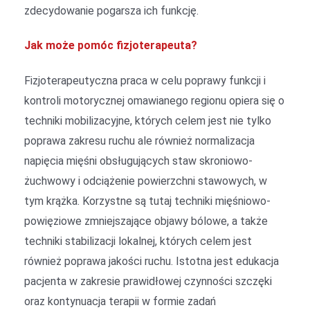
zdecydowanie pogarsza ich funkcję.
Jak może pomóc fizjoterapeuta?
Fizjoterapeutyczna praca w celu poprawy funkcji i
kontroli motorycznej omawianego regionu opiera się o
techniki mobilizacyjne, których celem jest nie tylko
poprawa zakresu ruchu ale również normalizacja
napięcia mięśni obsługujących staw skroniowo-
żuchwowy i odciążenie powierzchni stawowych, w
tym krążka. Korzystne są tutaj techniki mięśniowo-
powięziowe zmniejszające objawy bólowe, a także
techniki stabilizacji lokalnej, których celem jest
również poprawa jakości ruchu. Istotna jest edukacja
pacjenta w zakresie prawidłowej czynności szczęki
oraz kontynuacja terapii w formie zadań